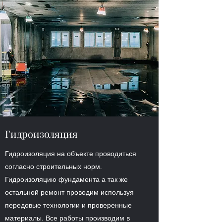
Гидроизоляция
Гидроизоляция на объекте проводиться
согласно строительных норм.
Гидроизоляцию фундамента а так же
остальной ремонт проводим используя
передовые технологии и проверенные
материалы. Все работы производим в