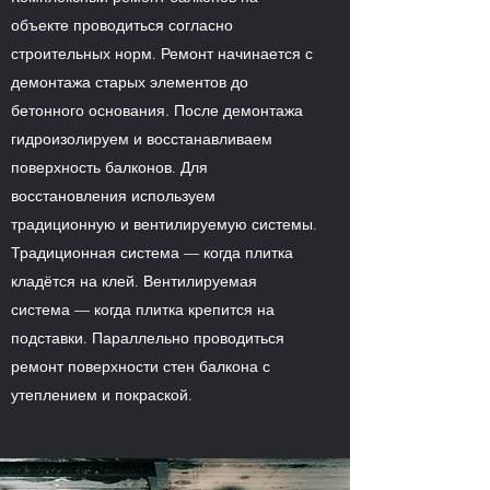
объекте проводиться согласно
строительных норм. Ремонт начинается с
демонтажа старых элементов до
бетонного основания. После демонтажа
гидроизолируем и восстанавливаем
поверхность балконов. Для
восстановления используем
традиционную и вентилируемую системы.
Традиционная система — когда плитка
кладётся на клей. Вентилируемая
система — когда плитка крепится на
подставки. Параллельно проводиться
ремонт поверхности стен балкона с
утеплением и покраской.