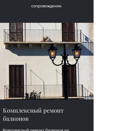
сопровождение.
Комплексный ремонт
балконов
Комплексный ремонт балконов на