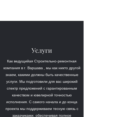
TENBUD Sp. z o.o.
Услуги
Как ведущийая Строительно-ремонтная
компания в г. Варшава , мы как никто другой
знаем, какими должны быть качественные
услуги. Мы подготовили для вас широкий
спектр предложений с гарантированным
качеством и ювелирной точностью
исполнения. С самого начала и до конца
проекта мы поддерживаем тесную связь с
заказчиками, обеспечивая полное